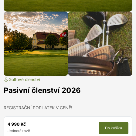
Golfové členství
Pasivní členství 2026
REGISTRAČNÍ POPLATEK V CENĚ!
4 990 Kč
Do košíku
Jednorázově